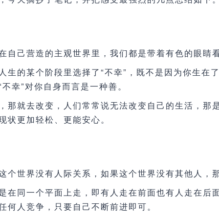
在自己营造的主观世界里，我们都是带着有色的眼睛
人生的某个阶段里选择了“不幸”，既不是因为你生在
“不幸”对你自身而言是一种善。
，那就去改变，人们常常说无法改变自己的生活，那
现状更加轻松、更能安心。
这个世界没有人际关系，如果这个世界没有其他人，
是在同一个平面上走，即有人走在前面也有人走在后
任何人竞争，只要自己不断前进即可。