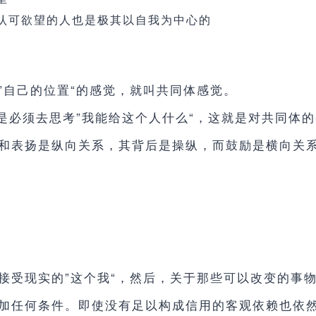
认可欲望的人也是极其以自我为中心的
”自己的位置“的感觉，就叫共同体感觉。
而是必须去思考”我能给这个人什么“，这就是对共同体
和表扬是纵向关系，其背后是操纵，而鼓励是横向关
接受现实的”这个我“，然后，关于那些可以改变的事
加任何条件。即使没有足以构成信用的客观依赖也依