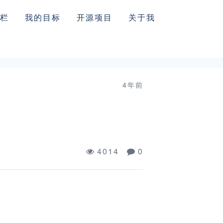
栏
我的目标
开源项目
关于我
4年前
4014
0
。