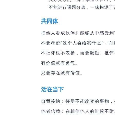
不能进行课题分离，一味拘泥于
共同体
把他人看成伙伴并能够从中感受到
不要考虑”这个人会给我什么“，
不批评也不表扬，而要鼓励。批评
有价值就有勇气。
只要存在就有价值。
活在当下
自我接纳：接受不能改变的事物，
他者信赖：在相信他人的时候不附