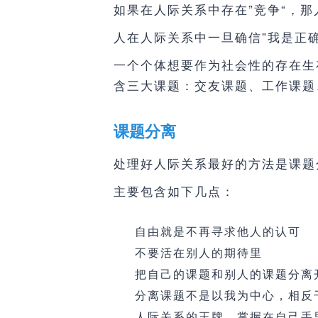
如果在人际关系中存在”竞争“，
人在人际关系中一旦确信”我是正
一个个体想要作为社会性的存在生
含三大课题：交友课题、工作课题
课题分离
处理好人际关系最好的方法是课题
主要包含如下几点：
自由就是不再寻求他人的认可
不要活在别人的期待里
把自己的课题和别人的课题分离
分离课题不是以我为中心，相反
人际关系的王牌，掌握在自己手