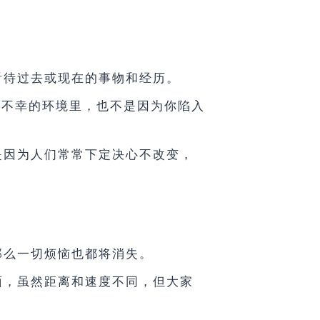
看待过去或现在的事物和经历。
了不幸的环境里，也不是因为你陷入
是因为人们常常下定决心不改变，
那么一切烦恼也都将消失。
面，虽然距离和速度不同，但大家