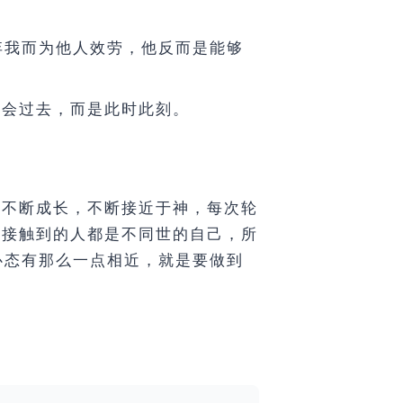
弃我而为他人效劳，他反而是能够
不会过去，而是此时此刻。
我不断成长，不断接近于神，每次轮
“接触到的人都是不同世的自己，所
心态有那么一点相近，就是要做到