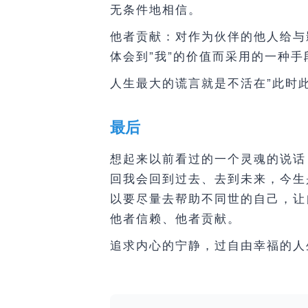
无条件地相信。
他者贡献：对作为伙伴的他人给与
体会到”我”的价值而采用的一种
人生最大的谎言就是不活在”此时
最后
想起来以前看过的一个灵魂的说话
回我会回到过去、去到未来，今生
以要尽量去帮助不同世的自己，让
他者信赖、他者贡献。
追求内心的宁静，过自由幸福的人