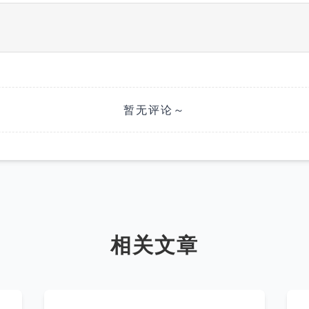
暂无评论～
相关文章