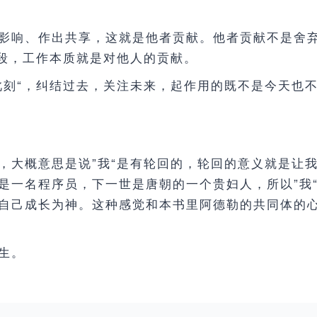
影响、作出共享，这就是他者贡献。他者贡献不是舍
手段，工作本质就是对他人的贡献。
此刻“，纠结过去，关注未来，起作用的既不是今天也
，大概意思是说”我“是有轮回的，轮回的意义就是让
是一名程序员，下一世是唐朝的一个贵妇人，所以”我
自己成长为神。这种感觉和本书里阿德勒的共同体的
生。