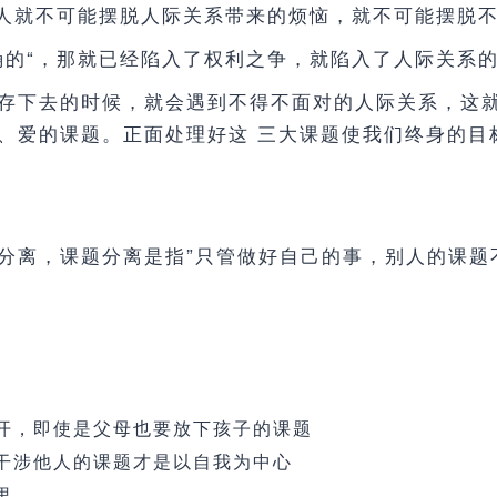
那人就不可能摆脱人际关系带来的烦恼，就不可能摆脱
确的“，那就已经陷入了权利之争，就陷入了人际关系
存下去的时候，就会遇到不得不面对的人际关系，这
、爱的课题。正面处理好这 三大课题使我们终身的目
分离，课题分离是指”只管做好自己的事，别人的课题
开，即使是父母也要放下孩子的课题
干涉他人的课题才是以自我为中心
里