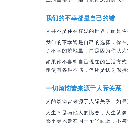
我们的不幸都是自己的错
人并不是住在客观的世界，而是住
我们的不幸皆是自己的选择，你在
了不幸的境地里，而是因为你认为
如果你不喜欢自己现在的生活方式
即使有各种不满，但还是认为保持
一切烦恼皆来源于人际关系
人的烦恼皆来源于人际关系，如果
人生不是与他人的比赛，人生就像
都平等地走在同一个平面上，不与