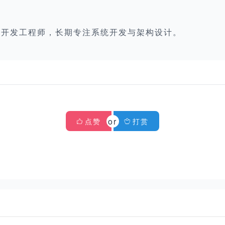
栈开发工程师，长期专注系统开发与架构设计。
点赞
打赏