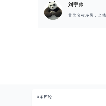
刘宇帅
非著名程序员，全
0条评论