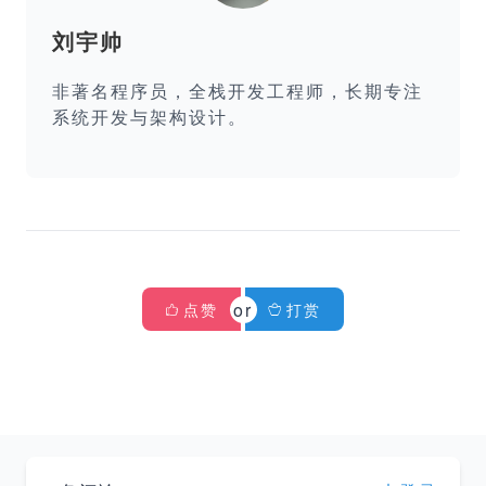
刘宇帅
非著名程序员，全栈开发工程师，长期专注
系统开发与架构设计。
点赞
打赏