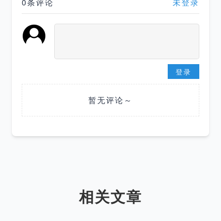
0条评论
未登录
登录
暂无评论～
相关文章