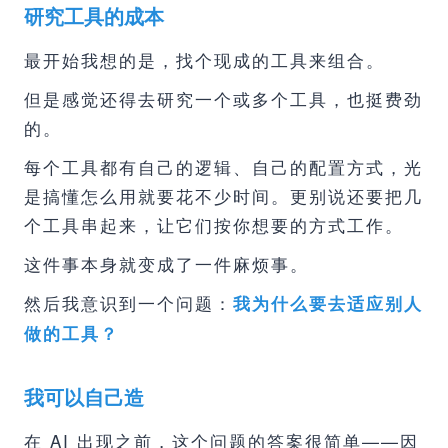
研究工具的成本
最开始我想的是，找个现成的工具来组合。
但是感觉还得去研究一个或多个工具，也挺费劲
的。
每个工具都有自己的逻辑、自己的配置方式，光
是搞懂怎么用就要花不少时间。更别说还要把几
个工具串起来，让它们按你想要的方式工作。
这件事本身就变成了一件麻烦事。
然后我意识到一个问题：
我为什么要去适应别人
做的工具？
我可以自己造
在 AI 出现之前，这个问题的答案很简单——因