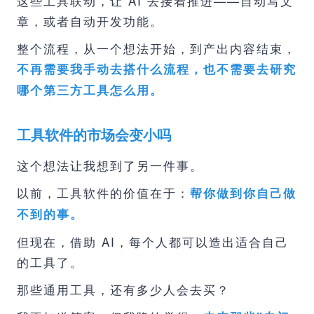
这些工具联动，让 AI 去接着推进——自动写文
章，或者自动开发功能。
整个流程，从一个想法开始，到产出内容结束，
不再需要我手动去搭什么流程，也不需要去研究
哪个第三方工具怎么用。
工具软件的市场会变小吗
这个想法让我想到了另一件事。
以前，工具软件的价值在于：
帮你做到你自己做
不到的事。
但现在，借助 AI，每个人都可以造出适合自己
的工具了。
那些通用工具，还有多少人会去买？