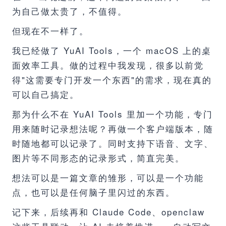
为自己做太贵了，不值得。
但现在不一样了。
我已经做了 YuAI Tools，一个 macOS 上的桌
面效率工具。做的过程中我发现，很多以前觉
得"这需要专门开发一个东西"的需求，现在真的
可以自己搞定。
那为什么不在 YuAI Tools 里加一个功能，专门
用来随时记录想法呢？再做一个客户端版本，随
时随地都可以记录了。同时支持下语音、文字、
图片等不同形态的记录形式，简直完美。
想法可以是一篇文章的雏形，可以是一个功能
点，也可以是任何脑子里闪过的东西。
记下来，后续再和 Claude Code、openclaw