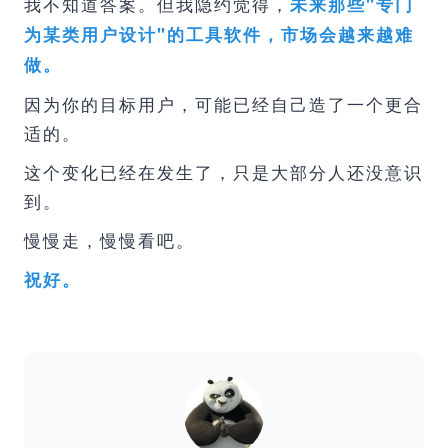
我不知道答案。但我隐约觉得，
未来那些"专门
为某类用户设计"的工具软件，市场会越来越难
做。
因为你的目标用户，可能已经自己造了一个更合
适的。
这个变化已经在发生了，只是大部分人还没意识
到。
慢慢走，慢慢看吧。
祝好。