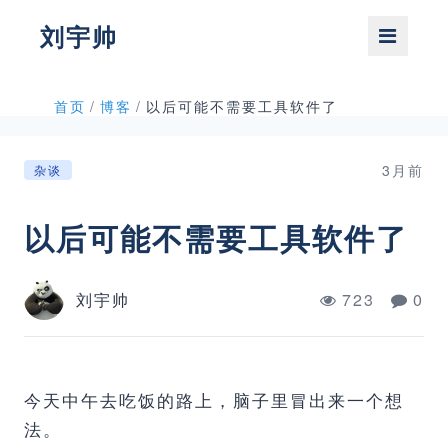
刘宇帅
首页
/
博客
/
以后可能不需要工具软件了
3月前
杂谈
以后可能不需要工具软件了
刘宇帅
723
0
今天中午去吃饭的路上，脑子里冒出来一个想
法。