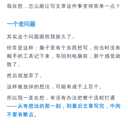
我在想，怎么能让写文章这件事变得简单一点？
一个老问题
其实这个问题困扰我挺久了。
经常是这样：脑子里有个东西想写，但当时没有
顺手的工具记下来，等回到电脑前，那个感觉就
散了。
然后就放弃了。
这样被放掉的想法，可能有成千上百个。
所以我一直在想，有没有办法把整个流程打通
——
从有想法的那一刻，到最后文章写完，中间
不要有断点。