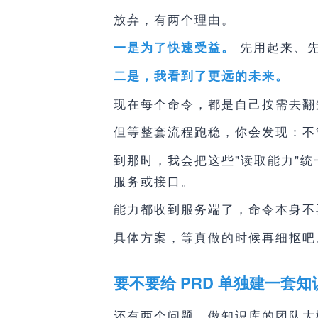
放弃，有两个理由。
先用起来、先
一是为了快速受益。
二是，我看到了更远的未来。
现在每个命令，都是自己按需去翻
但等整套流程跑稳，你会发现：不
到那时，我会把这些"读取能力"
服务或接口。
能力都收到服务端了，命令本身不
具体方案，等真做的时候再细抠吧
要不要给 PRD 单独建一套知
还有两个问题，做知识库的团队大