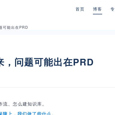
首页
博客
专
题可能出在PRD
来，问题可能出在PRD
工作流、怎么建知识库。
质量保障上，我们做了些什么。