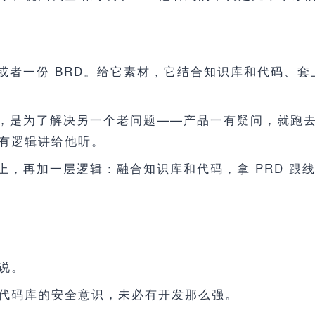
者一份 BRD。给它素材，它结合知识库和代码、套上
D，是为了解决另一个老问题——产品一有疑问，就跑
有逻辑讲给他听。
上，再加一层逻辑：融合知识库和代码，拿 PRD 跟
说。
代码库的安全意识，未必有开发那么强。