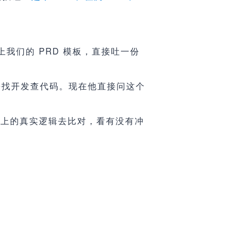
我们的 PRD 模板，直接吐一份
去找开发查代码。现在他直接问这个
线上的真实逻辑去比对，看有没有冲