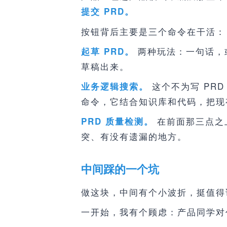
提交 PRD。
按钮背后主要是三个命令在干活：
两种玩法：一句话，或
起草 PRD。
草稿出来。
这个不为写 PR
业务逻辑搜索。
命令，它结合知识库和代码，把现
在前面那三点之
PRD 质量检测。
突、有没有遗漏的地方。
中间踩的一个坑
做这块，中间有个小波折，挺值得
一开始，我有个顾虑：产品同学对