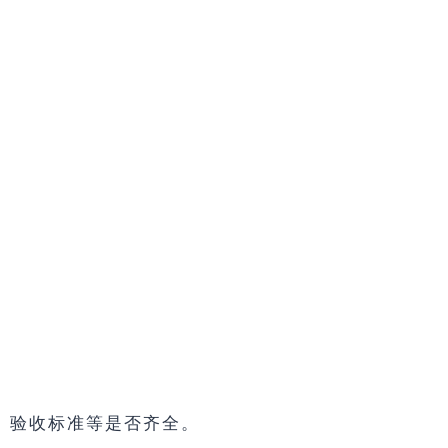
、验收标准等是否齐全。