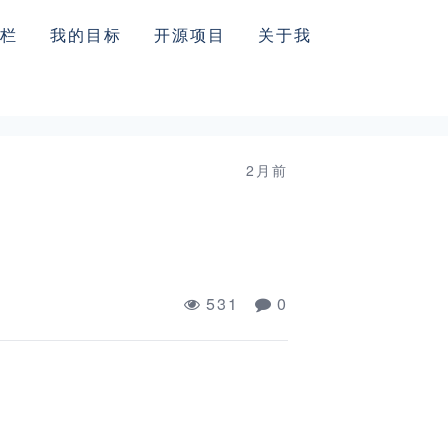
栏
我的目标
开源项目
关于我
2月前
531
0