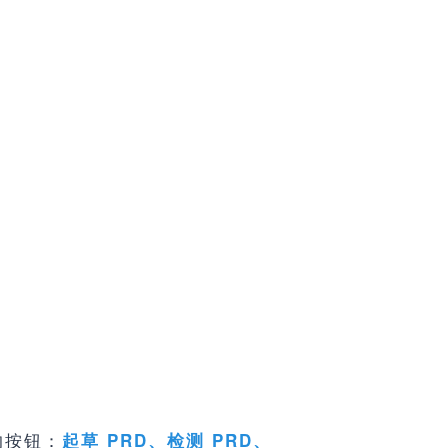
的按钮：
起草 PRD、检测 PRD、