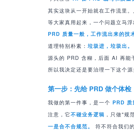
其实这块从一开始就在工作流里。
等大家真用起来，一个问题立马浮
PRD 质量一般，工作流出来的
道理特别朴素：
垃圾进，垃圾出。
源头的 PRD 含糊，后面 AI 
所以我决定还是要治理一下这个源
第一步：先给 PRD 做个体检
我做的第一件事，是一个
PRD 质
注意，它
，只做"规
不碰业务逻辑
符不符合我们的
一是合不合规范。