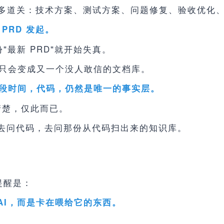
过太多道关：技术方案、测试方案、问题修复、验收优化
PRD 发起。
"最新 PRD"就开始失真。
只会变成又一个没人敢信的文档库。
段时间，代码，仍然是唯一的事实层。
说清楚，仅此而已。
—去问代码，去问那份从代码扫出来的知识库。
提醒是：
 AI，而是卡在喂给它的东西。