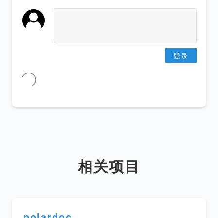
登录
相关项目
polardoc