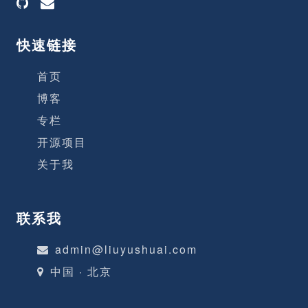
快速链接
首页
博客
专栏
开源项目
关于我
联系我
admin@liuyushuai.com
中国 · 北京