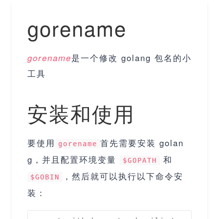
gorename
是一个修改 golang 包名的小
gorename
工具
安装和使用
要使用
首先需要安装 golan
gorename
g，并且配置环境变量
和
$GOPATH
，然后就可以执行以下命令安
$GOBIN
装：