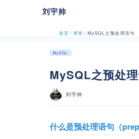
刘宇帅
首页
/
博客
/
MySQL之预处理语句
MySQL
MySQL之预处
刘宇帅
什么是预处理语句（prepare