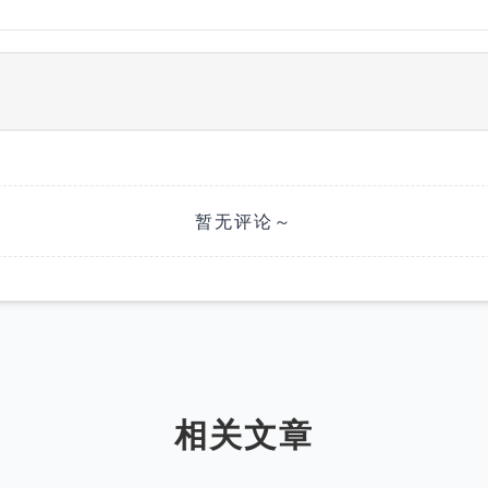
暂无评论～
相关文章