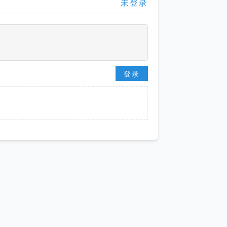
未登录
登录