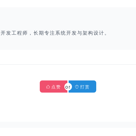
栈开发工程师，长期专注系统开发与架构设计。
点赞
打赏