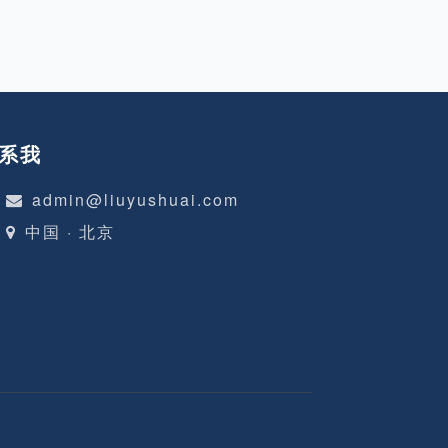
系我
admin@liuyushuai.com
中国 · 北京