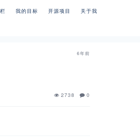
栏
我的目标
开源项目
关于我
6年前
2738
0