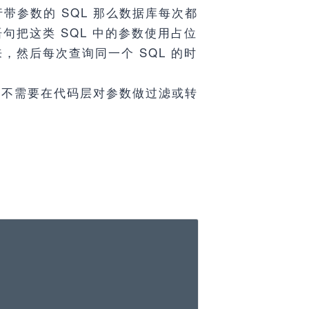
参数的 SQL 那么数据库每次都
把这类 SQL 中的参数使用占位
然后每次查询同一个 SQL 的时
就不需要在代码层对参数做过滤或转